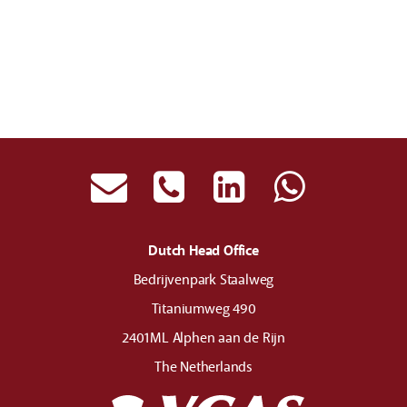
Dutch Head Office
Bedrijvenpark Staalweg
Titaniumweg 490
2401ML Alphen aan de Rijn
The Netherlands